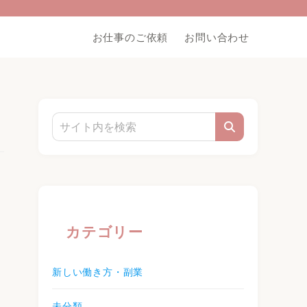
お仕事のご依頼
お問い合わせ
カテゴリー
新しい働き方・副業
未分類