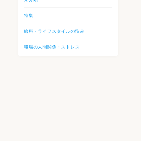
特集
給料・ライフスタイルの悩み
職場の人間関係・ストレス