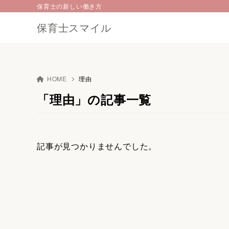
保育士の新しい働き方
保育士スマイル
HOME
理由
「理由」の記事一覧
記事が見つかりませんでした。